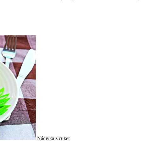
Nádivka z cuket