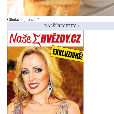
Cibulačka pro zahřátí
DALŠÍ RECEPTY