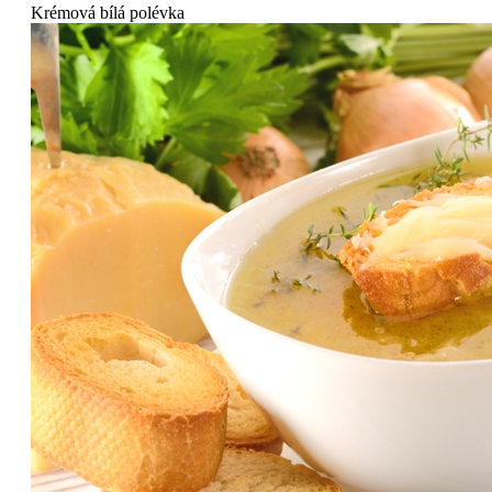
Krémová bílá polévka