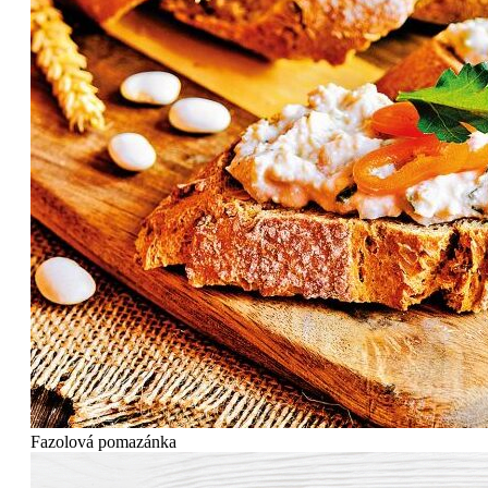
Fazolová pomazánka