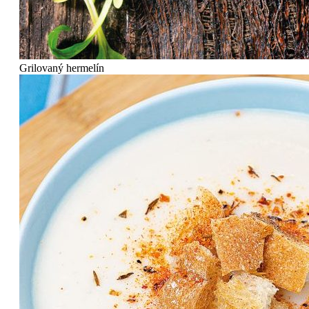
Grilovaný hermelín