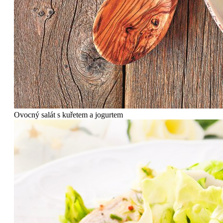
Ovocný salát s kuřetem a jogurtem