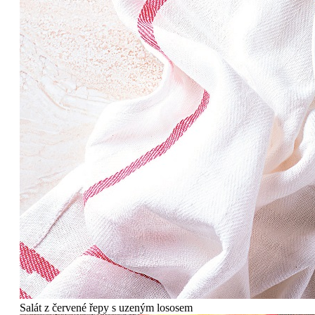
Salát z červené řepy s uzeným lososem