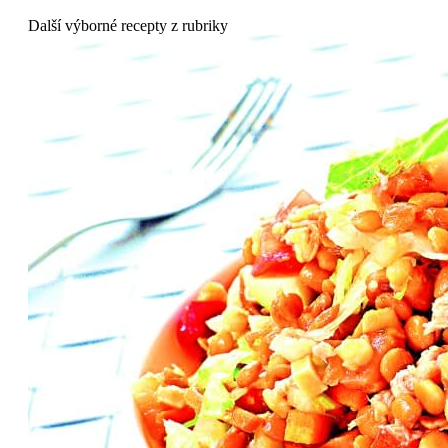
Další výborné recepty z rubriky