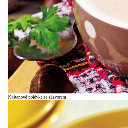
Kaštanová polévka se zázvorem