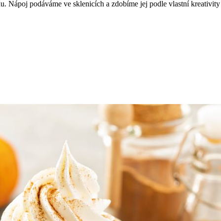
. Nápoj podáváme ve sklenicích a zdobíme jej podle vlastní kreativit