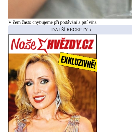
V čem často chybujeme při podávání a pití vína
DALŠÍ RECEPTY