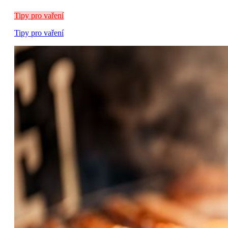
Tipy pro vaření
Tipy pro vaření