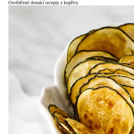
Osvědčené domácí recepty z kopřivy