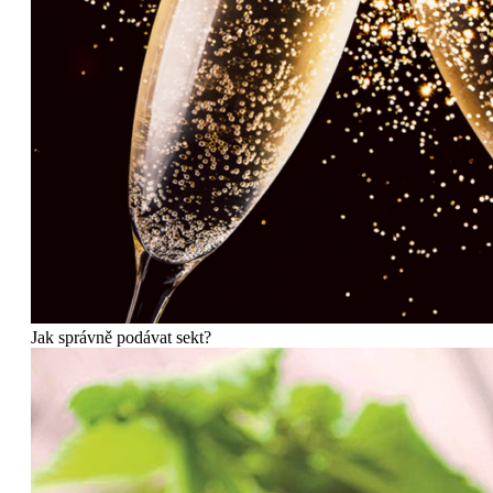
Jak správně podávat sekt?