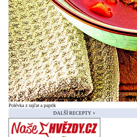
Polévka z rajčat a paprik
DALŠÍ RECEPTY