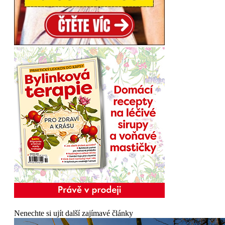
Nenechte si ujít další zajímavé články