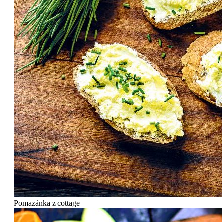
Pomazánka z cottage