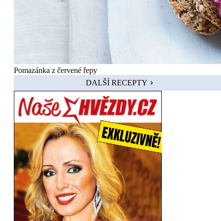
Pomazánka z červené řepy
DALŠÍ RECEPTY