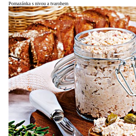
Pomazánka s nivou a tvarohem