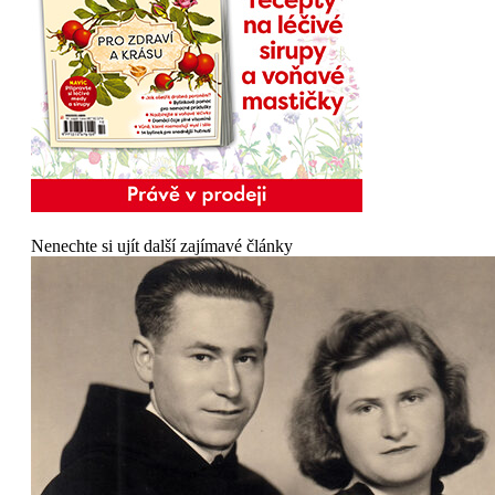
Nenechte si ujít další zajímavé články