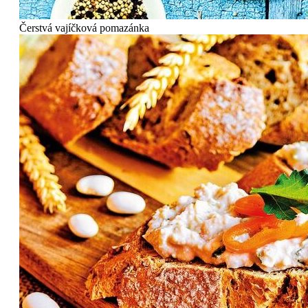
Čerstvá vajíčková pomazánka