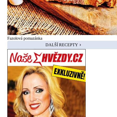
Fazolová pomazánka
DALŠÍ RECEPTY