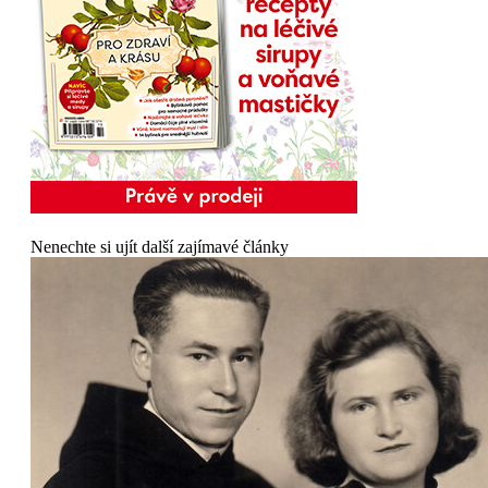
Nenechte si ujít další zajímavé články