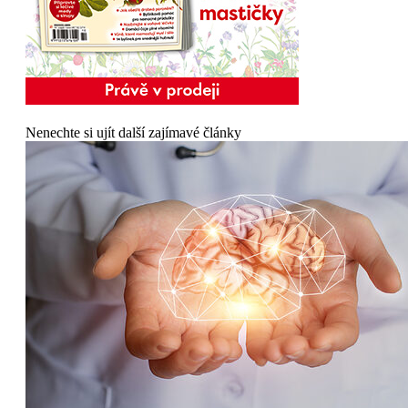
Nenechte si ujít další zajímavé články