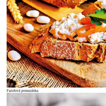
Fazolová pomazánka