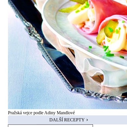
Pražská vejce podle Adiny Mandlové
DALŠÍ RECEPTY