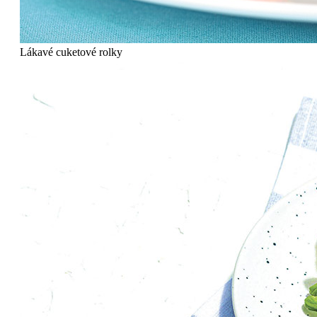
Lákavé cuketové rolky