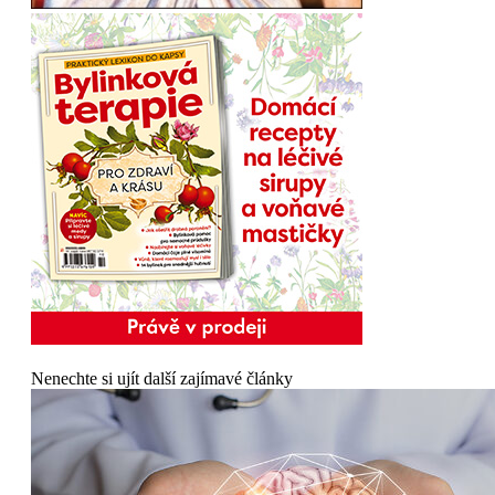
Nenechte si ujít další zajímavé články