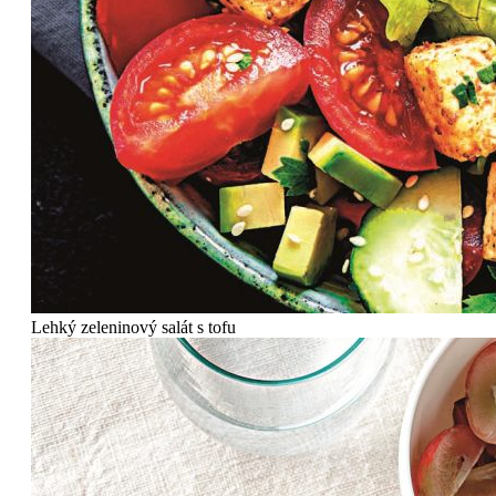
Lehký zeleninový salát s tofu