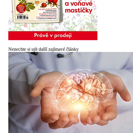
Nenechte si ujít další zajímavé články