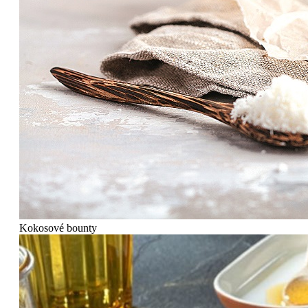
Kokosové bounty