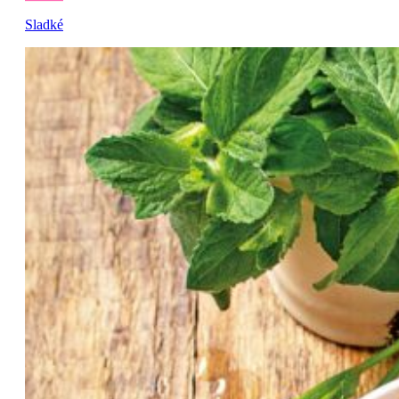
Sladké