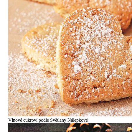
Vínové cukroví podle Světlany Nálepkové