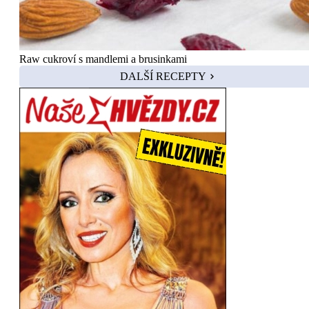
Raw cukroví s mandlemi a brusinkami
DALŠÍ RECEPTY