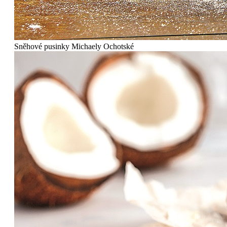
Sněhové pusinky Michaely Ochotské