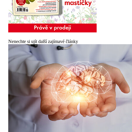
Nenechte si ujít další zajímavé články