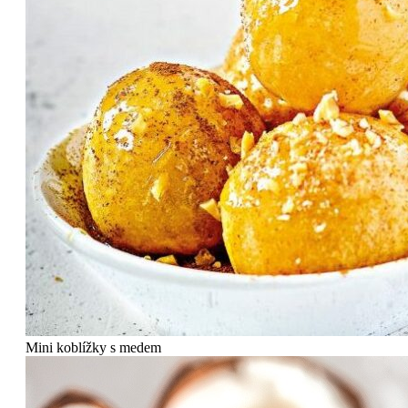
Mini koblížky s medem