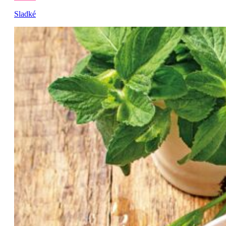
Sladké