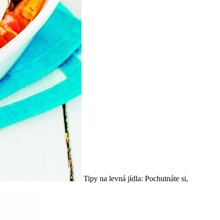
Tipy na levná jídla: Pochutnáte si,