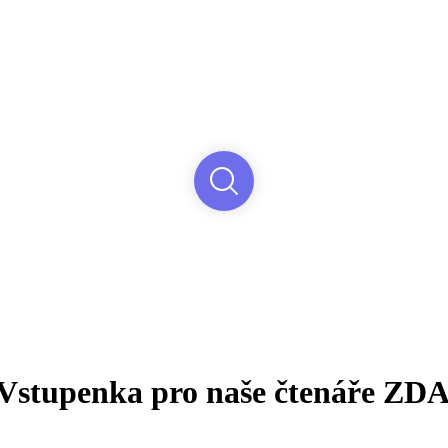
: Vstupenka pro naše čtenáře Z