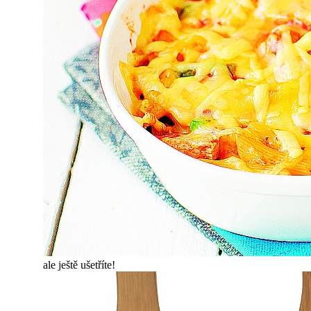
ale ještě ušetříte!