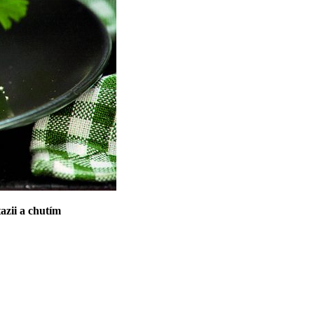
azii a chutím