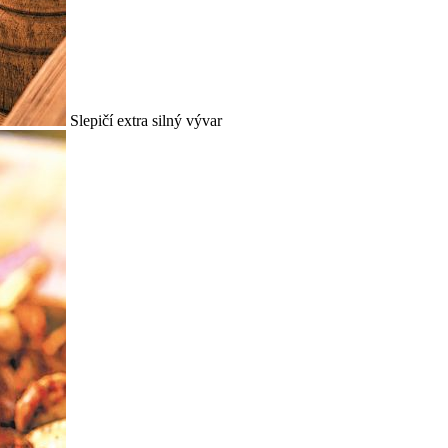
Slepičí extra silný vývar