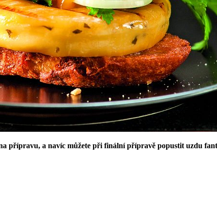
na přípravu, a navíc můžete při finální přípravě popustit uzdu fant