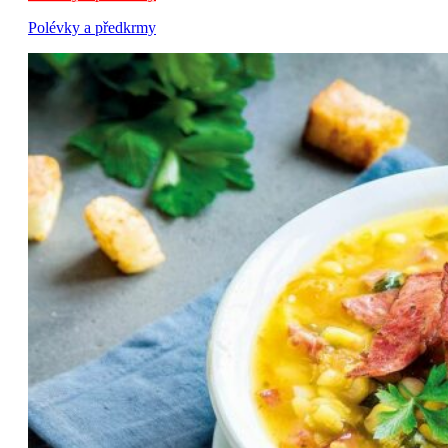
Polévky a předkrmy