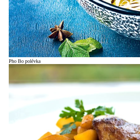
Pho Bo polévka