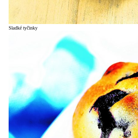
Sladké tyčinky