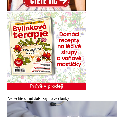
Nenechte si ujít další zajímavé články