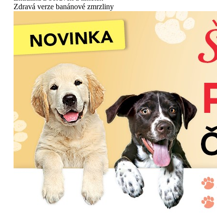
Zdravá verze banánové zmrzliny