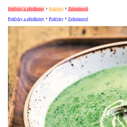
Polévky a předkrmy
Polévky
Zeleninové
Polévky a předkrmy
Polévky
Zeleninové