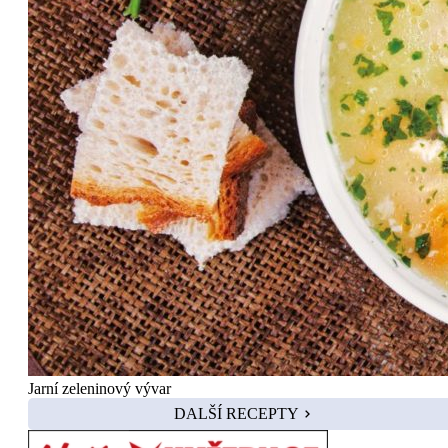
Jarní zeleninový vývar
DALŠÍ RECEPTY