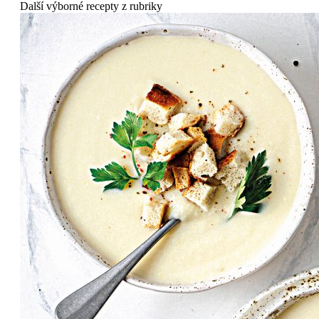
Další výborné recepty z rubriky