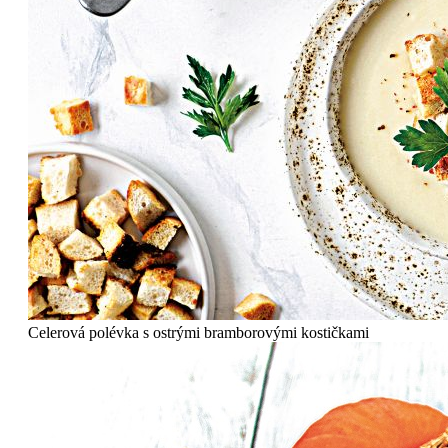
Celerová polévka s ostrými bramborovými kostičkami