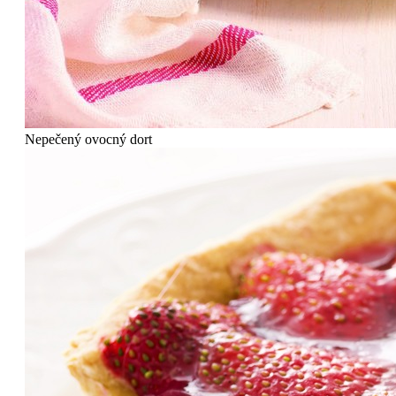
Nepečený ovocný dort