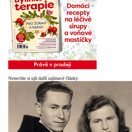
Nenechte si ujít další zajímavé články