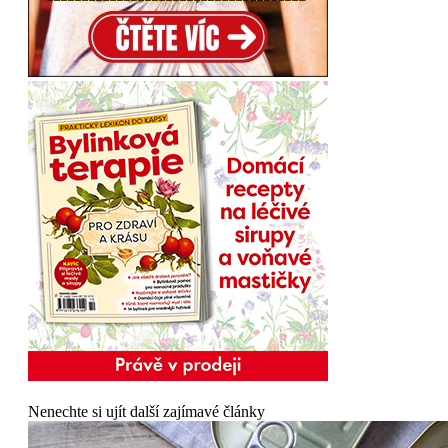
Nenechte si ujít další zajímavé články