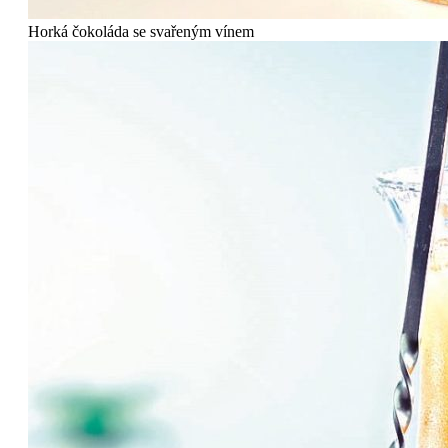
Horká čokoláda se svařeným vínem