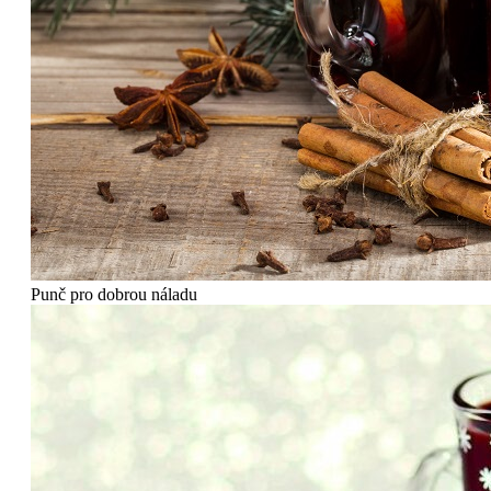
Punč pro dobrou náladu