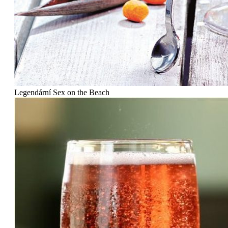
Legendární Sex on the Beach