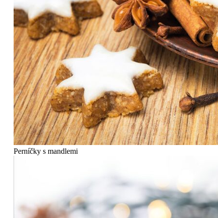
Perníčky s mandlemi