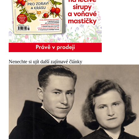
Nenechte si ujít další zajímavé články