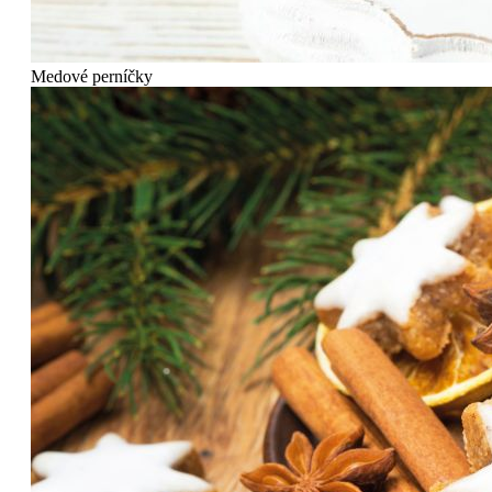
Medové perníčky