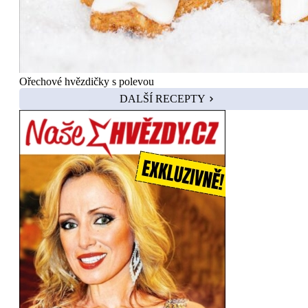
Ořechové hvězdičky s polevou
DALŠÍ RECEPTY