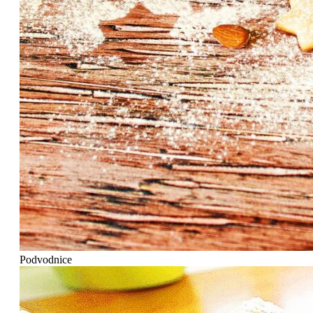
Podvodnice