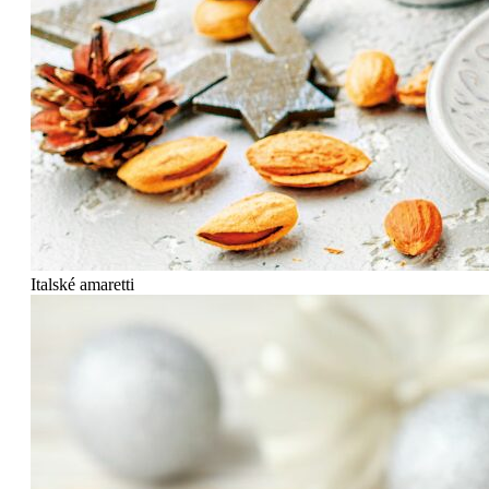
Italské amaretti