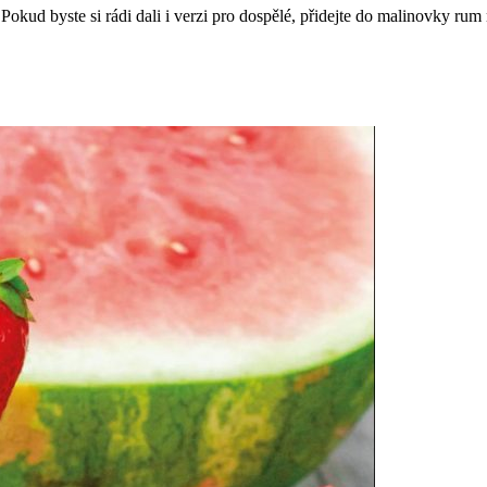
okud byste si rádi dali i verzi pro dospělé, přidejte do malinovky ru