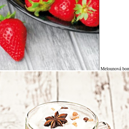
Melounová bo