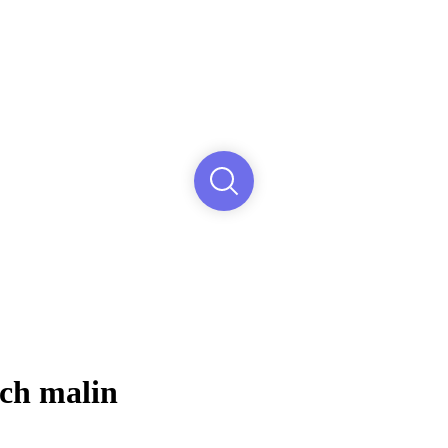
ch malin