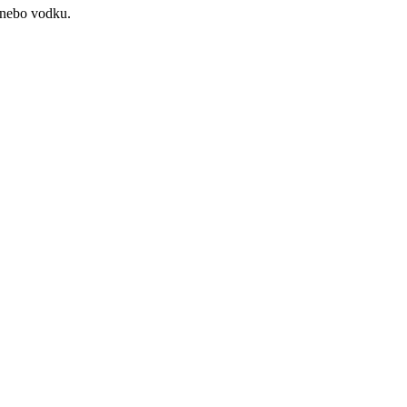
m nebo vodku.