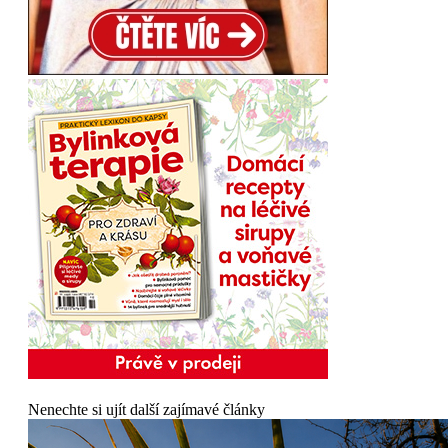
Nenechte si ujít další zajímavé články