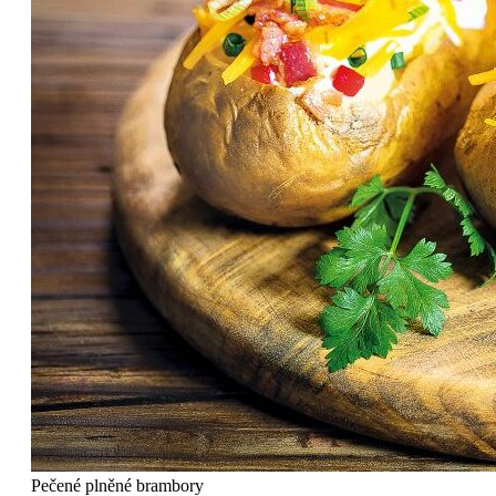
Pečené plněné brambory