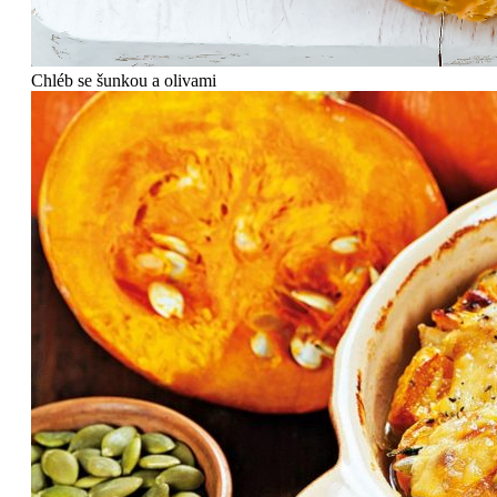
Chléb se šunkou a olivami