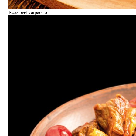
Roastbeef carpaccio