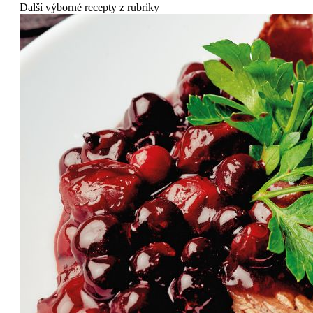
Další výborné recepty z rubriky