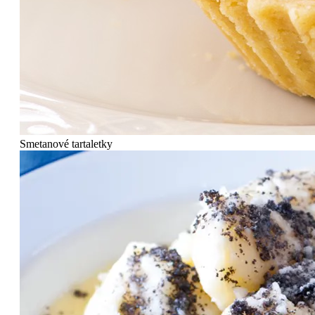
Smetanové tartaletky