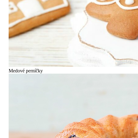
Medové perníčky