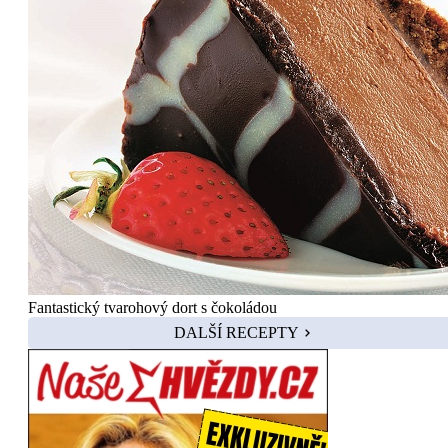
Fantastický tvarohový dort s čokoládou
DALŠÍ RECEPTY