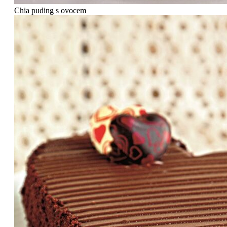
Chia puding s ovocem