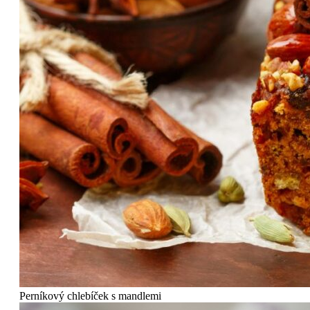
Perníkový chlebíček s mandlemi