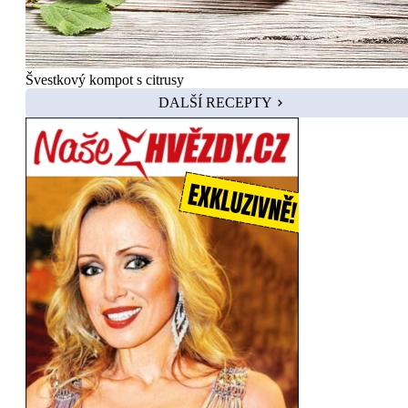
Švestkový kompot s citrusy
DALŠÍ RECEPTY