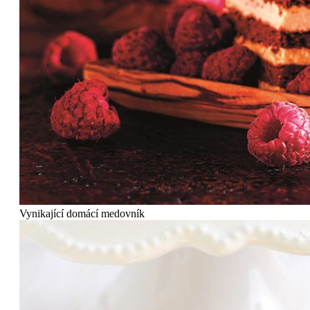
Vynikající domácí medovník