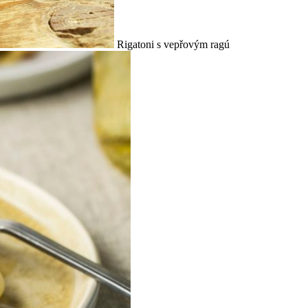
Rigatoni s vepřovým ragú