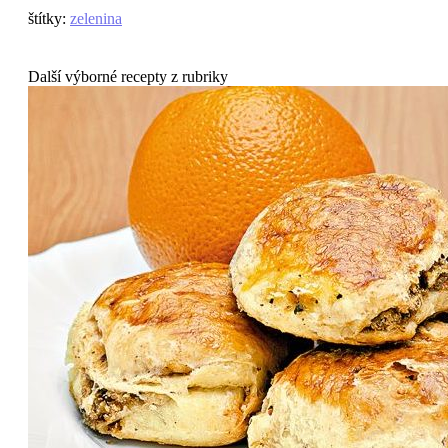
štítky
:
zelenina
Další výborné recepty z rubriky