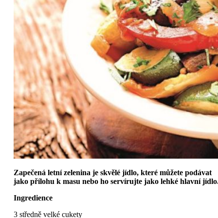
Zapečená letní zelenina je skvělé jídlo, které můžete podávat
jako přílohu k masu nebo ho servírujte jako lehké hlavní jídlo
Ingredience
3 středně velké cukety