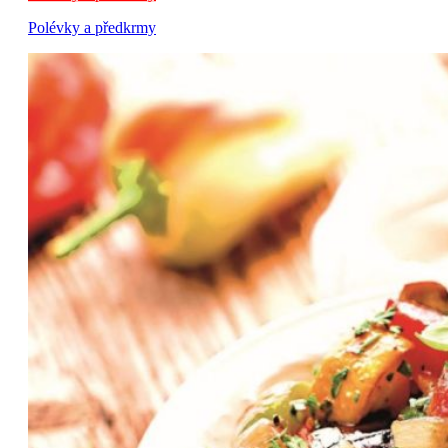
Polévky a předkrmy