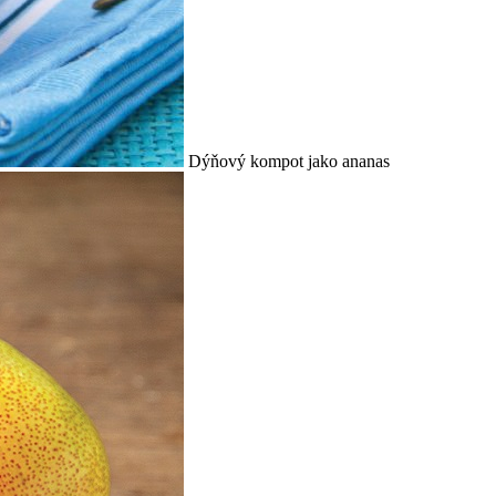
Dýňový kompot jako ananas