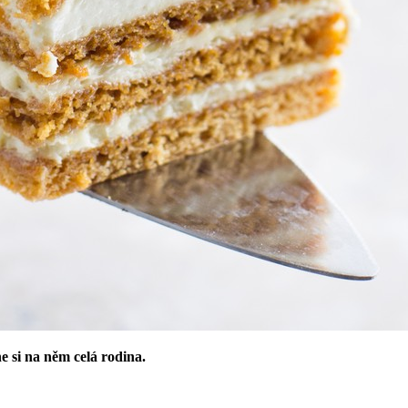
 si na něm celá rodina.