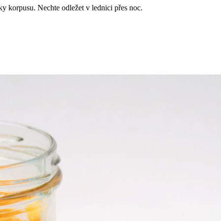
 korpusu. Nechte odležet v lednici přes noc.