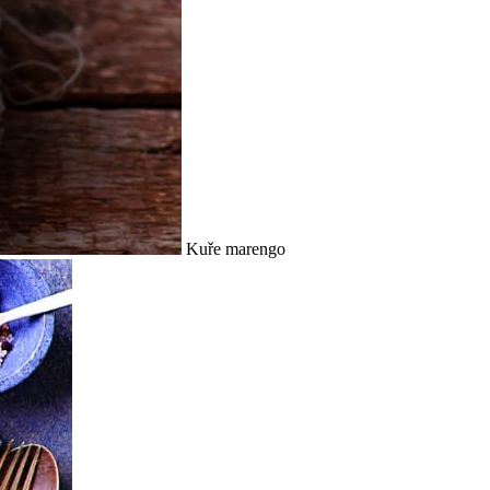
Kuře marengo