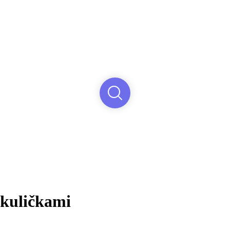
kuličkami