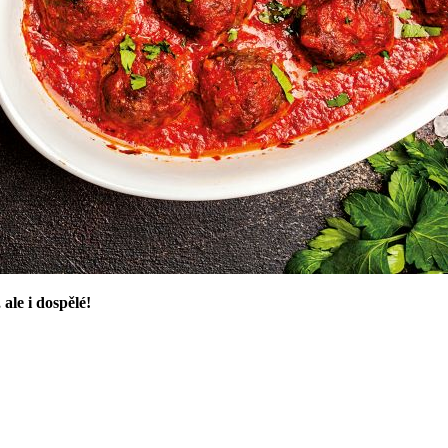
 ale i dospělé!