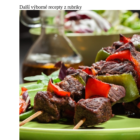
Další výborné recepty z rubriky