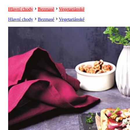
Hlavní chody
Bezmasé
Vegetariánské
Hlavní chody
Bezmasé
Vegetariánské