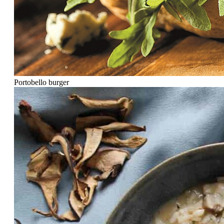
Portobello burger