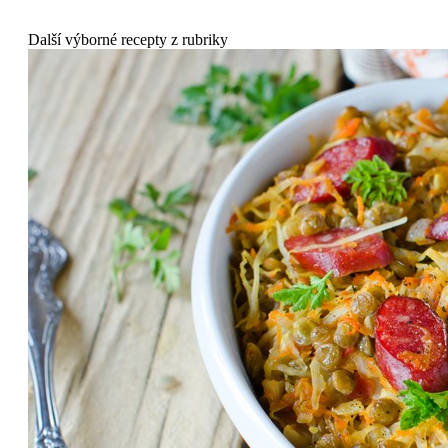
Další výborné recepty z rubriky