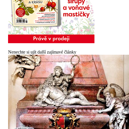
Nenechte si ujít další zajímavé články