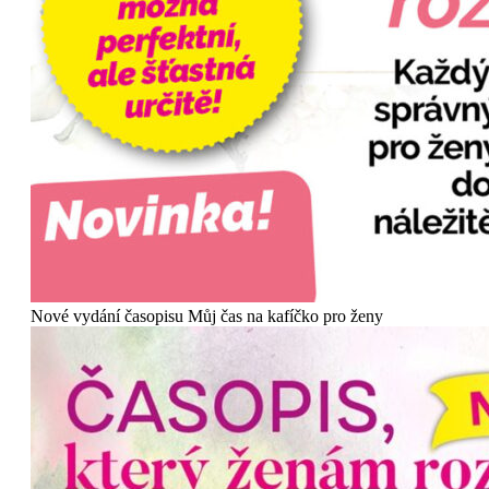
Nové vydání časopisu Můj čas na kafíčko pro ženy