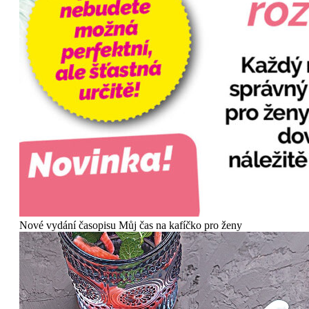
Nové vydání časopisu Můj čas na kafíčko pro ženy