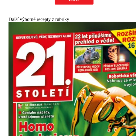
Další výborné recepty z rubriky