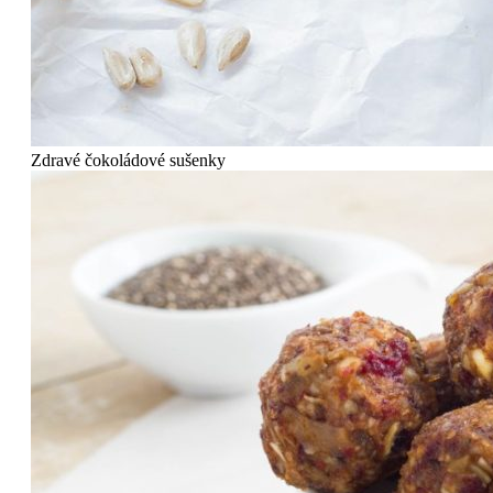
Zdravé čokoládové sušenky