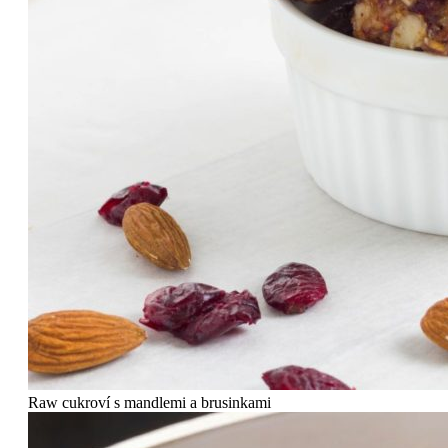
Raw cukroví s mandlemi a brusinkami