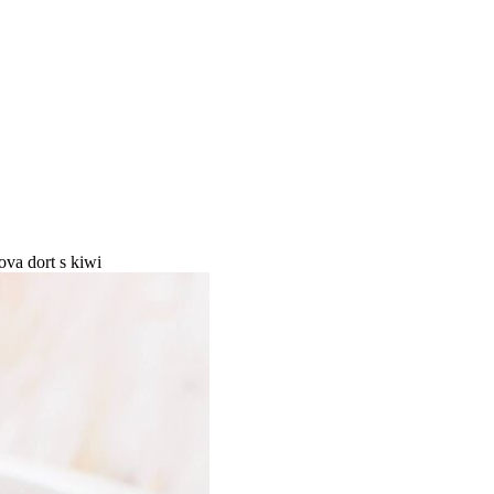
ova dort s kiwi