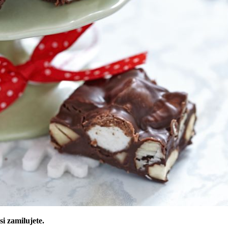
i zamilujete.