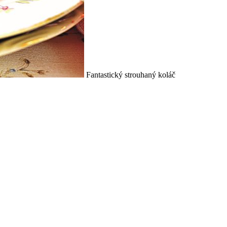
Fantastický strouhaný koláč