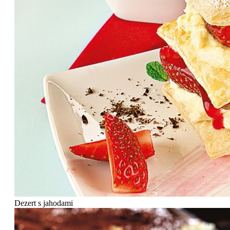
Dezert s jahodami