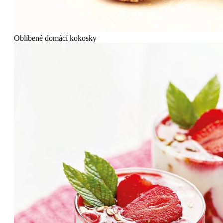
Oblíbené domácí kokosky