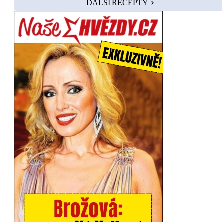
DALŠÍ RECEPTY