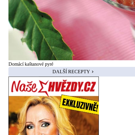
Domácí kaštanové pyré
DALŠÍ RECEPTY