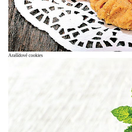
Arašídové cookies