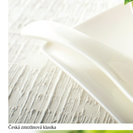
Česká zmrzlinová klasika