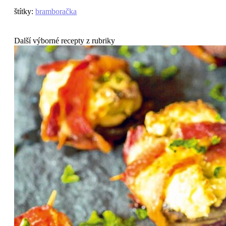
štítky
:
bramboračka
Další výborné recepty z rubriky