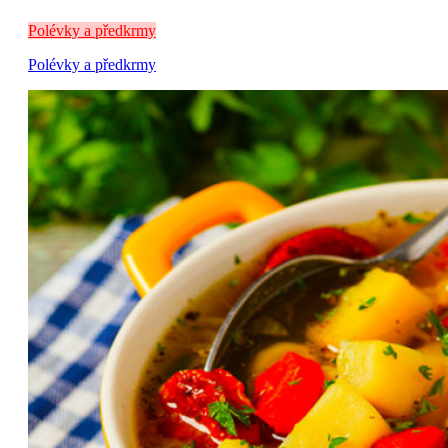
Polévky a předkrmy
Polévky a předkrmy