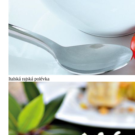
Italská rajská polévka