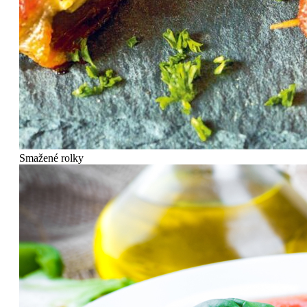
Smažené rolky