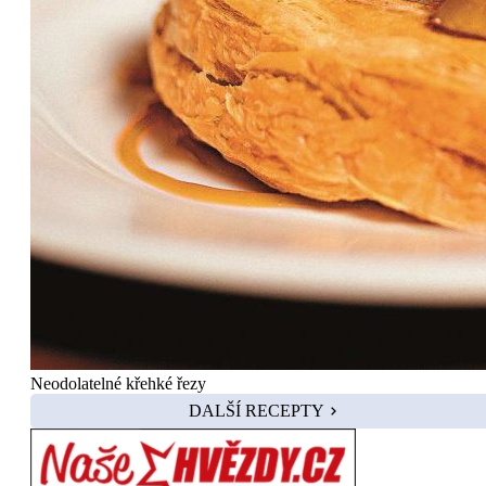
Neodolatelné křehké řezy
DALŠÍ RECEPTY