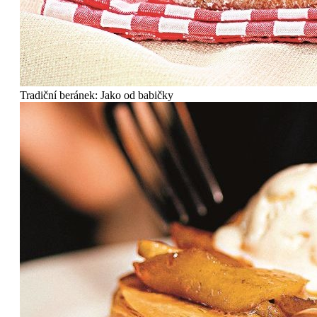
Tradiční beránek: Jako od babičky