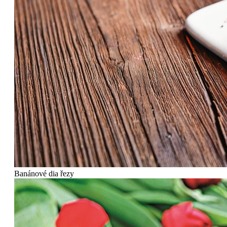
Banánové dia řezy