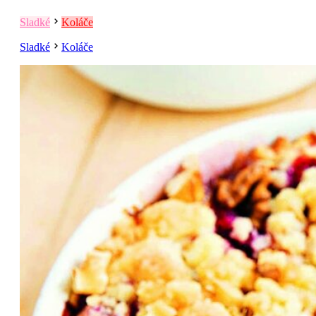
Sladké
Koláče
Sladké
Koláče