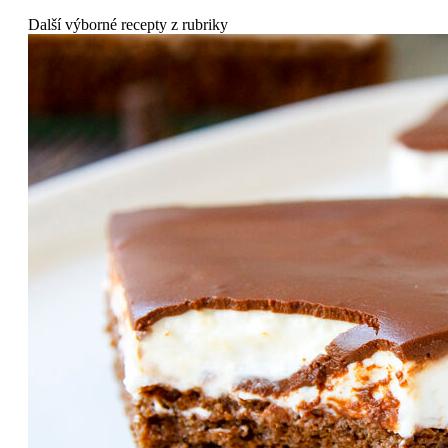
Další výborné recepty z rubriky