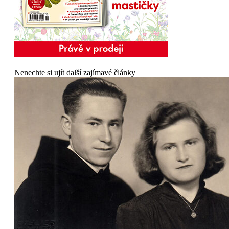
Nenechte si ujít další zajímavé články