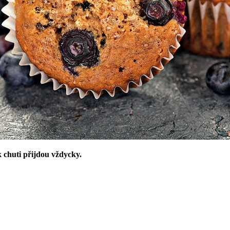
k chuti přijdou vždycky.