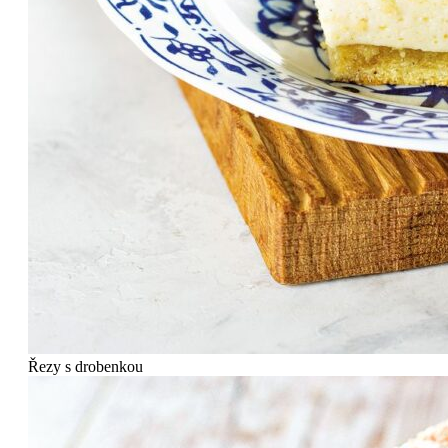
Řezy s drobenkou