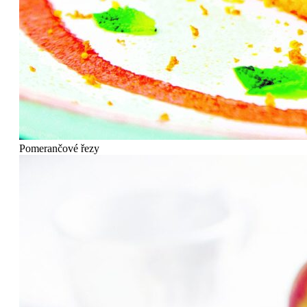
Pomerančové řezy