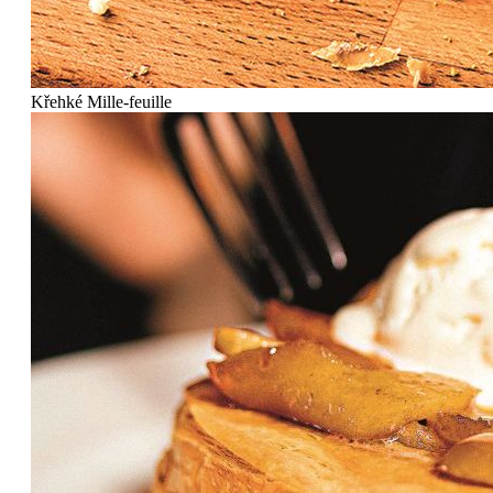
Křehké Mille-feuille