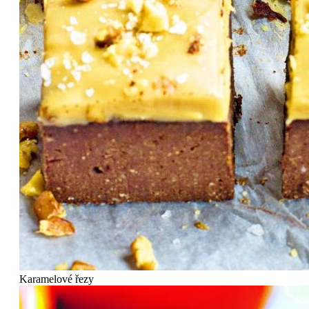
Karamelové řezy