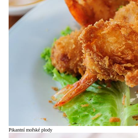
Pikantní mořské plody