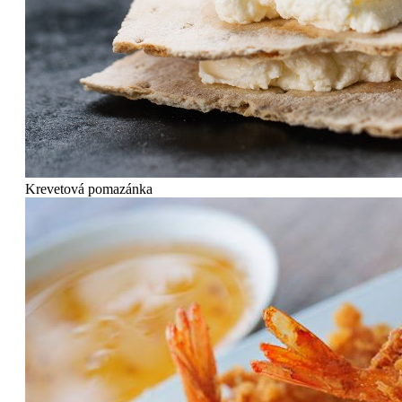
Krevetová pomazánka