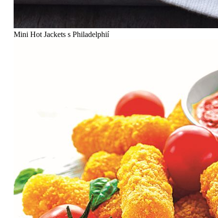
Mini Hot Jackets s Philadelphií