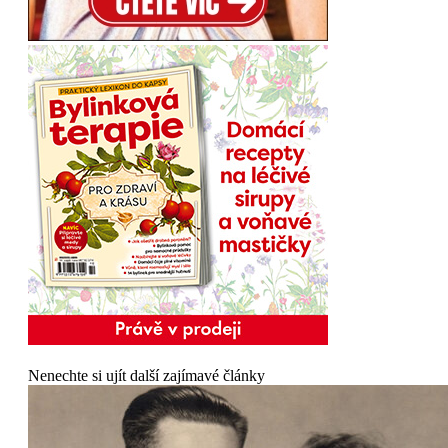
Nenechte si ujít další zajímavé články