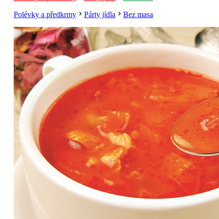
Polévky a předkrmy
Párty jídla
Bez masa