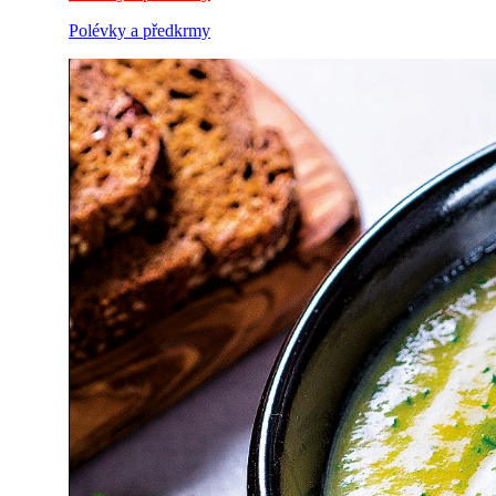
Polévky a předkrmy