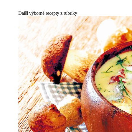
Další výborné recepty z rubriky