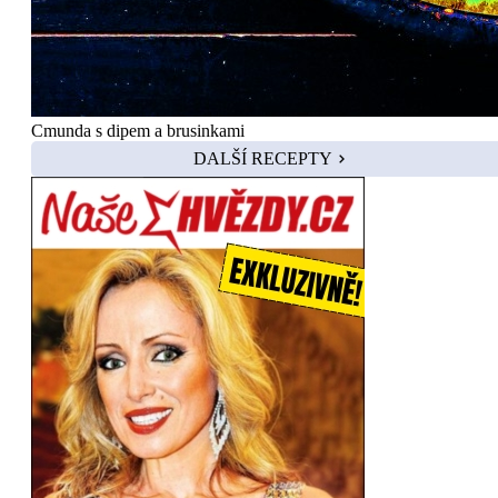
Cmunda s dipem a brusinkami
DALŠÍ RECEPTY