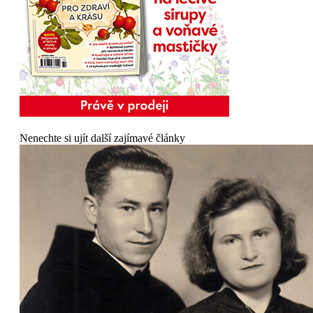
Nenechte si ujít další zajímavé články